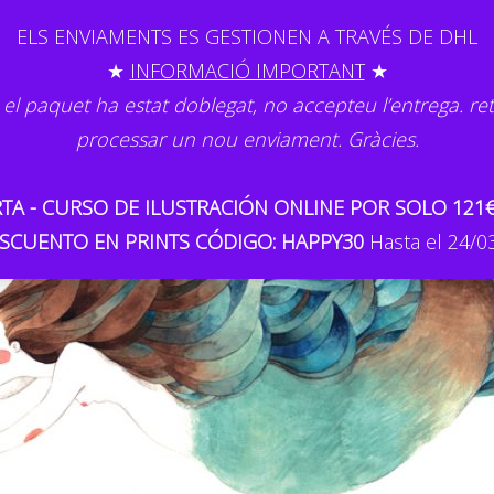
ELS ENVIAMENTS ES GESTIONEN A TRAVÉS DE DHL
★
INFORMACIÓ IMPORTANT
★
 el paquet ha estat doblegat, no accepteu l’entrega. re
processar un nou enviament. Gràcies.
TA - CURSO DE ILUSTRACIÓN ONLINE POR SOLO 121
SCUENTO EN PRINTS CÓDIGO: HAPPY30
Hasta el 24/0