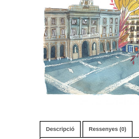
Descripció
Ressenyes (0)