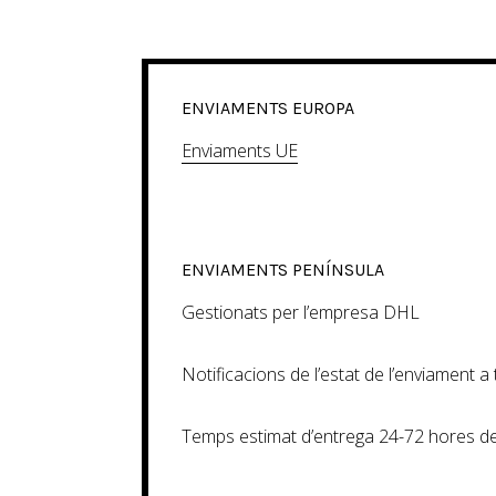
ENVIAMENTS EUROPA
Enviaments UE
ENVIAMENTS PENÍNSULA
Gestionats per l’empresa DHL
Notificacions de l’estat de l’enviament 
Temps estimat d’entrega 24-72 hores de