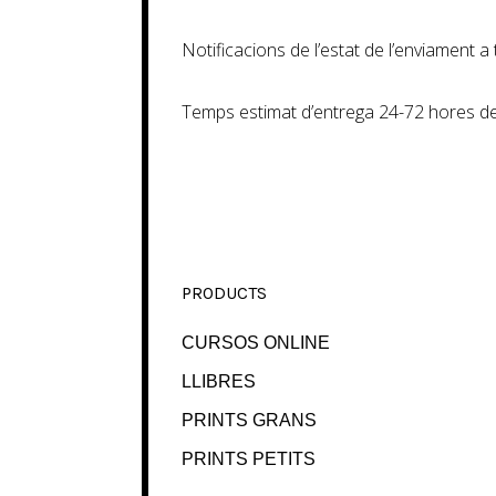
Notificacions de l’estat de l’enviament 
Temps estimat d’entrega 24-72 hores de
PRODUCTS
CURSOS ONLINE
LLIBRES
PRINTS GRANS
PRINTS PETITS