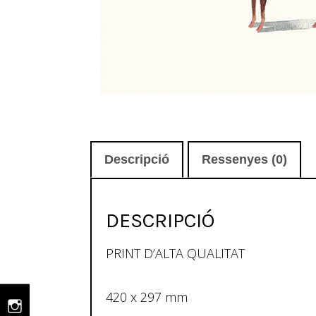
Descripció
Ressenyes (0)
DESCRIPCIÓ
PRINT D’ALTA QUALITAT
420 x 297 mm
Instagram