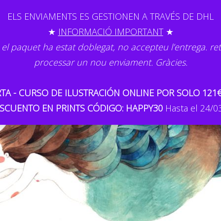
ELS ENVIAMENTS ES GESTIONEN A TRAVÉS DE DHL
★
INFORMACIÓ IMPORTANT
★
 el paquet ha estat doblegat, no accepteu l’entrega. re
processar un nou enviament. Gràcies.
TA - CURSO DE ILUSTRACIÓN ONLINE POR SOLO 121
SCUENTO EN PRINTS CÓDIGO: HAPPY30
Hasta el 24/0