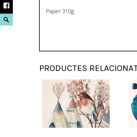
Facebook
Paper 310g
Search
PRODUCTES RELACIONA