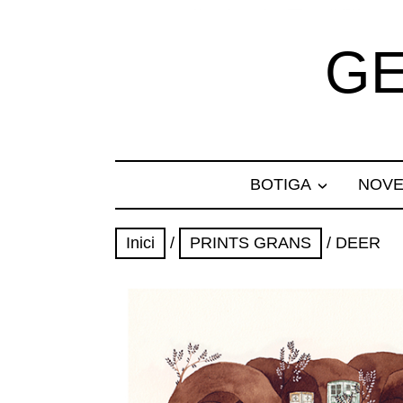
GE
BOTIGA
NOVE
Inici
/
PRINTS GRANS
/ DEER