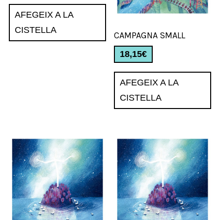
AFEGEIX A LA
CISTELLA
CAMPAGNA SMALL
18,15
€
AFEGEIX A LA
CISTELLA