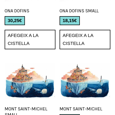
ONA DOFINS
ONA DOFINS SMALL
30,25
€
18,15
€
AFEGEIX A LA
AFEGEIX A LA
CISTELLA
CISTELLA
MONT SAINT-MICHEL
MONT SAINT-MICHEL
SMALL