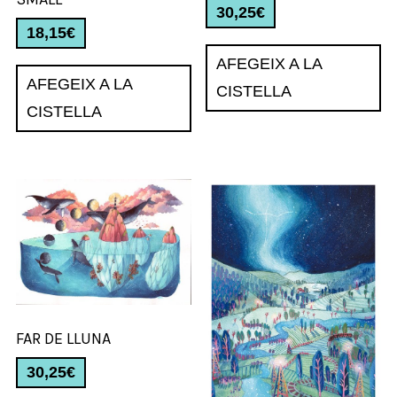
30,25
€
18,15
€
AFEGEIX A LA
AFEGEIX A LA
CISTELLA
CISTELLA
FAR DE LLUNA
30,25
€