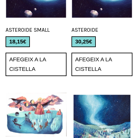
ASTEROIDE SMALL
ASTEROIDE
18,15
€
30,25
€
AFEGEIX A LA
AFEGEIX A LA
CISTELLA
CISTELLA