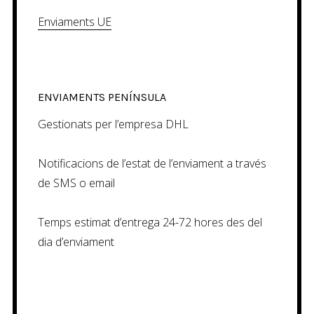
Enviaments UE
ENVIAMENTS PENÍNSULA
Gestionats per l’empresa DHL
Notificacions de l’estat de l’enviament a través
de SMS o email
Temps estimat d’entrega 24-72 hores des del
dia d’enviament