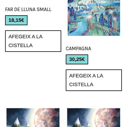
FAR DE LLUNA SMALL
18,15
€
AFEGEIX A LA
CISTELLA
CAMPAGNA
30,25
€
AFEGEIX A LA
CISTELLA