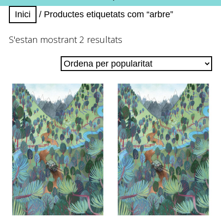
Inici
/ Productes etiquetats com “arbre”
Ordenat
S'estan mostrant 2 resultats
per
popularitat