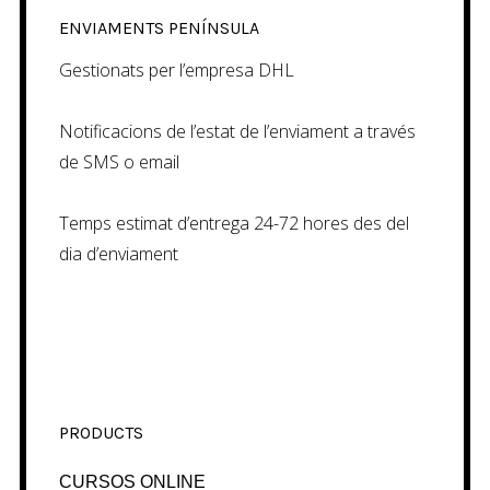
ENVIAMENTS PENÍNSULA
Gestionats per l’empresa DHL
Notificacions de l’estat de l’enviament a través
de SMS o email
Temps estimat d’entrega 24-72 hores des del
dia d’enviament
PRODUCTS
CURSOS ONLINE