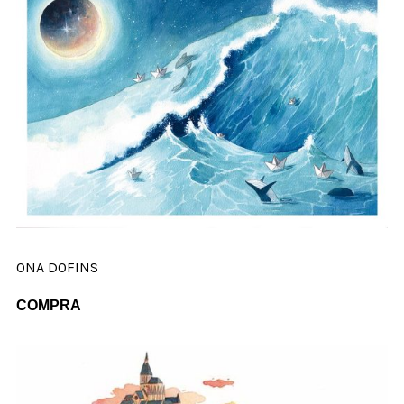
ONA DOFINS
COMPRA