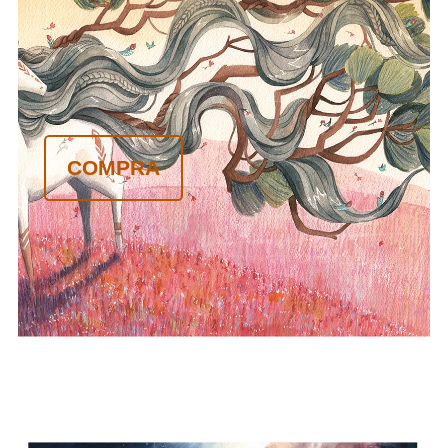
COMPRA