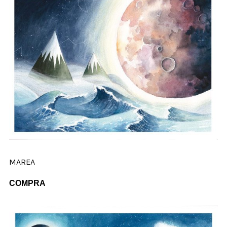
MAREA
COMPRA