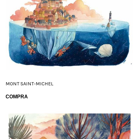
MONT SAINT-MICHEL
COMPRA