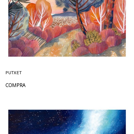
PUTXET
COMPRA