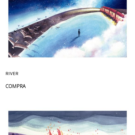
RIVER
COMPRA