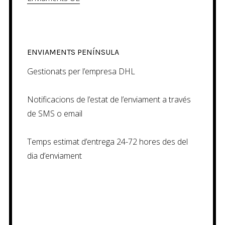
ENVIAMENTS PENÍNSULA
Gestionats per l’empresa DHL
Notificacions de l’estat de l’enviament a través
de SMS o email
Temps estimat d’entrega 24-72 hores des del
dia d’enviament