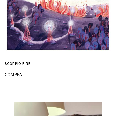
SCORPIO FIRE
COMPRA