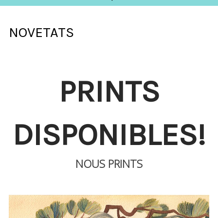
NOVETATS
PRINTS
DISPONIBLES!
NOUS PRINTS