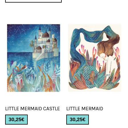
LITTLE MERMAID CASTLE
LITTLE MERMAID
30,25
€
30,25
€