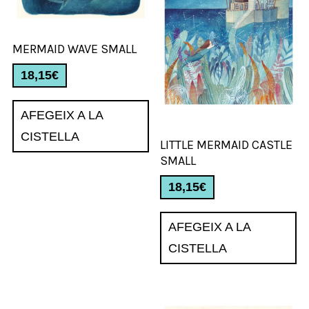
MERMAID WAVE SMALL
18,15
€
AFEGEIX A LA
CISTELLA
LITTLE MERMAID CASTLE
SMALL
18,15
€
AFEGEIX A LA
CISTELLA