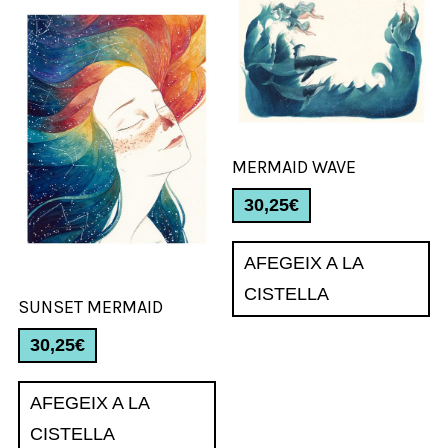
MERMAID WAVE
30,25
€
AFEGEIX A LA
CISTELLA
SUNSET MERMAID
30,25
€
AFEGEIX A LA
CISTELLA