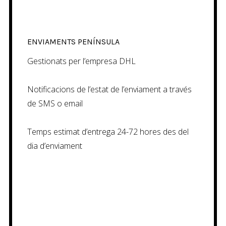
ENVIAMENTS PENÍNSULA
Gestionats per l’empresa DHL
Notificacions de l’estat de l’enviament a través
de SMS o email
Temps estimat d’entrega 24-72 hores des del
dia d’enviament