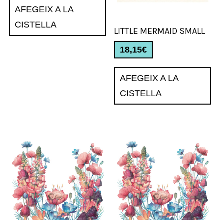
AFEGEIX A LA
CISTELLA
LITTLE MERMAID SMALL
18,15
€
AFEGEIX A LA
CISTELLA