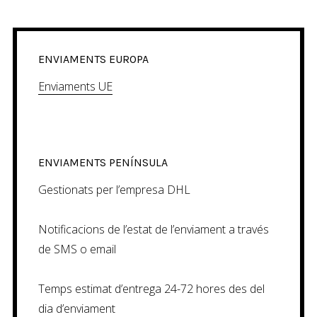
ENVIAMENTS EUROPA
Enviaments UE
ENVIAMENTS PENÍNSULA
Gestionats per l’empresa DHL
Notificacions de l’estat de l’enviament a través
de SMS o email
Temps estimat d’entrega 24-72 hores des del
dia d’enviament