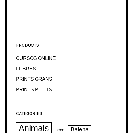
PRODUCTS
CURSOS ONLINE
LLIBRES
PRINTS GRANS
PRINTS PETITS
CATEGORIES
Animals
Balena
arbre