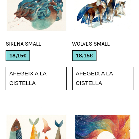
SIRENA SMALL
WOLVES SMALL
18,15
€
18,15
€
AFEGEIX A LA
AFEGEIX A LA
CISTELLA
CISTELLA