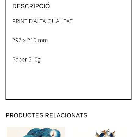
DESCRIPCIÓ
PRINT D’ALTA QUALITAT
297 x 210 mm
Paper 310g
PRODUCTES RELACIONATS