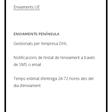
Enviaments UE
ENVIAMENTS PENÍNSULA
Gestionats per l’empresa DHL
Notificacions de l’estat de l’enviament a través
de SMS o email
Temps estimat d’entrega 24-72 hores des del
dia d’enviament