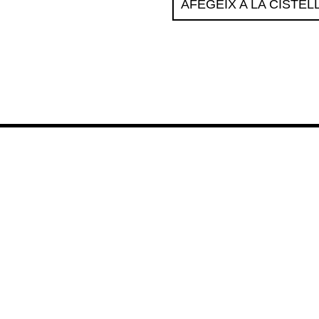
AFEGEIX A LA CISTEL