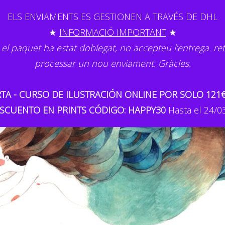
ELS ENVIAMENTS ES GESTIONEN A TRAVÉS DE DHL
★
INFORMACIÓ IMPORTANT
★
 el paquet ha estat doblegat, no accepteu l’entrega. re
processar un nou enviament. Gràcies.
TA - CURSO DE ILUSTRACIÓN ONLINE POR SOLO 121
SCUENTO EN PRINTS CÓDIGO: HAPPY30
Hasta el 24/0