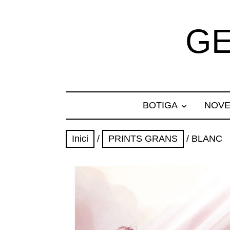
GE
BOTIGA
NOVE
Inici
/
PRINTS GRANS
/ BLANC