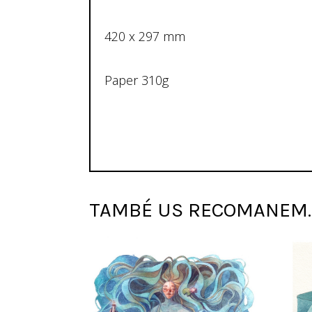
420 x 297 mm
Paper 310g
TAMBÉ US RECOMANEM