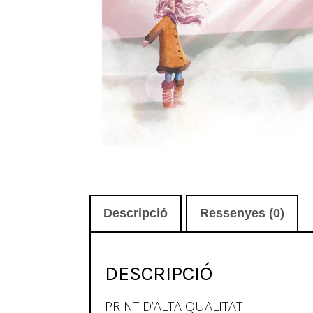
Descripció
Ressenyes (0)
DESCRIPCIÓ
PRINT D’ALTA QUALITAT