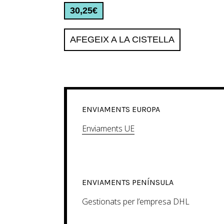
30,25
€
AFEGEIX A LA CISTELLA
ENVIAMENTS EUROPA
Enviaments UE
ENVIAMENTS PENÍNSULA
Gestionats per l’empresa DHL