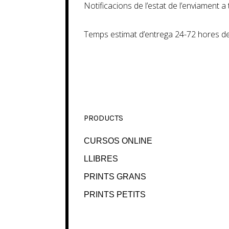
Notificacions de l’estat de l’enviament 
Temps estimat d’entrega 24-72 hores de
PRODUCTS
CURSOS ONLINE
LLIBRES
PRINTS GRANS
PRINTS PETITS