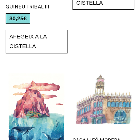
CISTELLA
GUINEU TRIBAL III
30,25
€
AFEGEIX A LA
CISTELLA