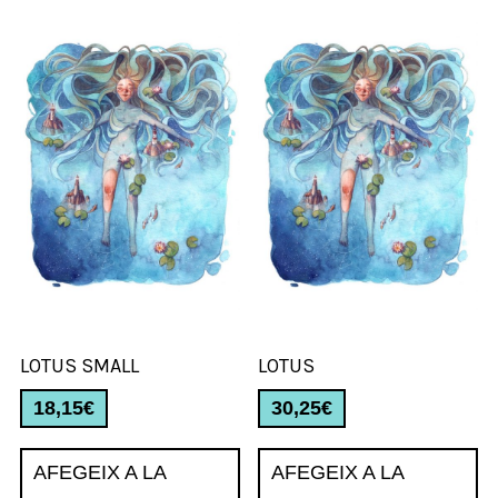
LOTUS SMALL
LOTUS
18,15
€
30,25
€
AFEGEIX A LA
AFEGEIX A LA