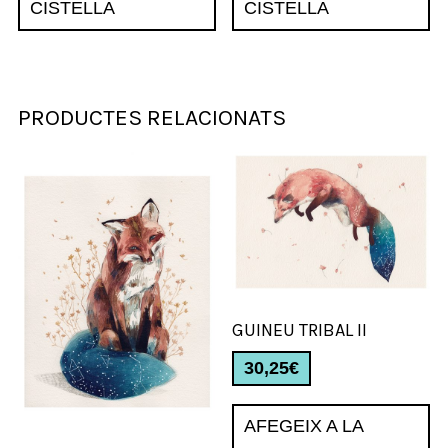
CISTELLA
CISTELLA
PRODUCTES RELACIONATS
GUINEU TRIBAL II
30,25
€
AFEGEIX A LA