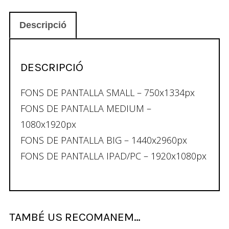
Descripció
DESCRIPCIÓ
FONS DE PANTALLA SMALL – 750x1334px
FONS DE PANTALLA MEDIUM –
1080x1920px
FONS DE PANTALLA BIG – 1440x2960px
FONS DE PANTALLA IPAD/PC – 1920x1080px
TAMBÉ US RECOMANEM…