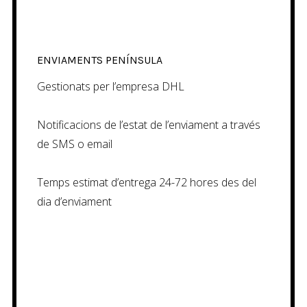
ENVIAMENTS PENÍNSULA
Gestionats per l’empresa DHL
Notificacions de l’estat de l’enviament a través
de SMS o email
Temps estimat d’entrega 24-72 hores des del
dia d’enviament